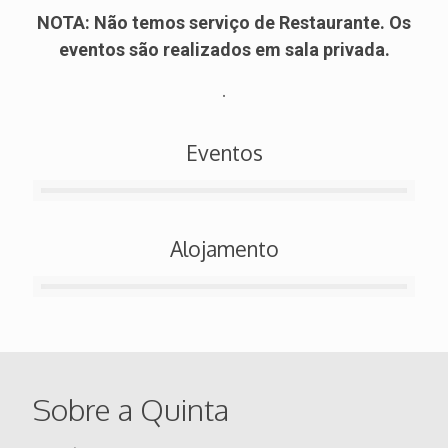
NOTA: Não temos serviço de Restaurante. Os
eventos são realizados em sala privada.
.
Eventos
Alojamento
Sobre a Quinta