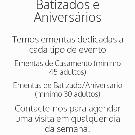
Batizados e
Aniversários
Temos ementas dedicadas a
cada tipo de evento
Ementas de Casamento (mínimo
45 adultos)
Ementas de Batizado/Aniversário
(mínimo 30 adultos)
Contacte-nos para agendar
uma visita em qualquer dia
da semana.