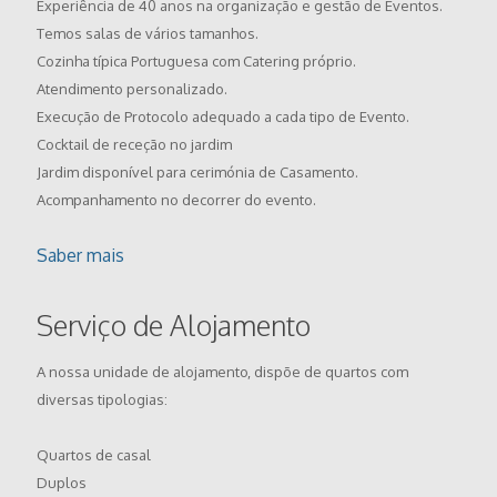
Experiência de 40 anos na organização e gestão de Eventos.
Temos salas de vários tamanhos.
Cozinha típica Portuguesa com Catering próprio.
Atendimento personalizado.
Execução de Protocolo adequado a cada tipo de Evento.
Cocktail de receção no jardim
Jardim disponível para cerimónia de Casamento.
Acompanhamento no decorrer do evento.
Saber mais
Serviço de Alojamento
A nossa unidade de alojamento, dispõe de quartos com
diversas tipologias:
Quartos de casal
Duplos