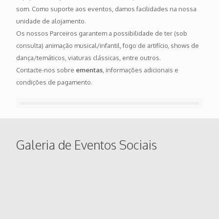
som. Como suporte aos eventos, damos facilidades na nossa
unidade de alojamento.
Os nossos Parceiros garantem a possibilidade de ter (sob
consulta) animação musical/infantil, fogo de artifício, shows de
dança/temáticos, viaturas clássicas, entre outros.
Contacte-nos sobre
ementas
, informações adicionais e
condições de pagamento.
Galeria de Eventos Sociais