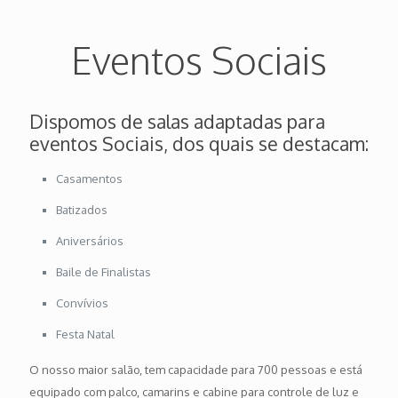
Eventos Sociais
Dispomos de salas adaptadas para
eventos Sociais, dos quais se destacam:
Casamentos
Batizados
Aniversários
Baile de Finalistas
Convívios
Festa Natal
O nosso maior salão, tem capacidade para 700 pessoas e está
equipado com palco, camarins e cabine para controle de luz e