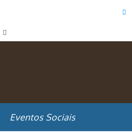
Eventos Sociais