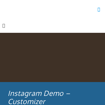
Instagram Demo –
Customizer