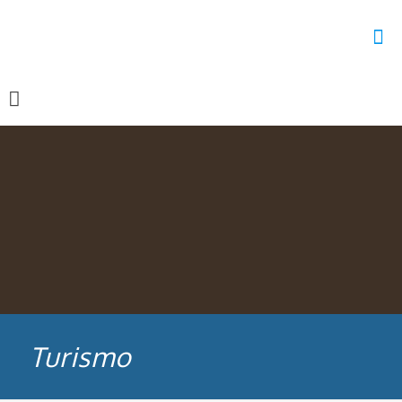
Turismo