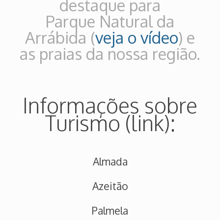
destaque para
Parque Natural da
Arrábida (
veja o vídeo
) e
as praias da nossa região.
Informações sobre
Turismo (link):
Almada
Azeitão
Palmela