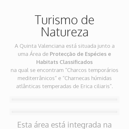
Turismo de
Natureza
A Quinta Valenciana está situada junto a
uma Área de
Protecção de Espécies e
Habitats Classificados
na qual se encontram “Charcos temporários
mediterrânicos“ e “Charnecas húmidas
atlânticas temperadas de Erica ciliaris”.
Esta área está integrada na