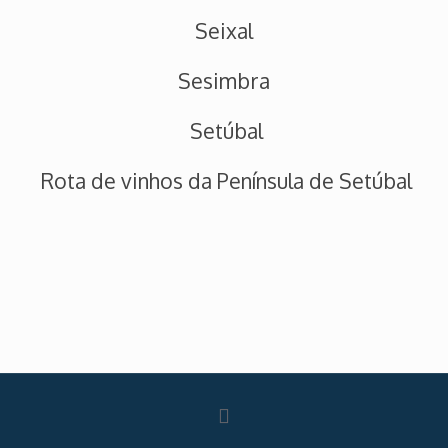
Seixal
Sesimbra
Setúbal
Rota de vinhos da Península de Setúbal