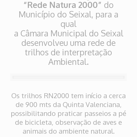
“Rede Natura 2000”
do
Município do Seixal, para a
qual
a Câmara Municipal do Seixal
desenvolveu uma rede de
trilhos de interpretação
Ambiental.
Os trilhos RN2000 tem início a cerca
de 900 mts da Quinta Valenciana,
possibilitando praticar passeios a pé
de bicicleta, observação de aves e
animais do ambiente natural.