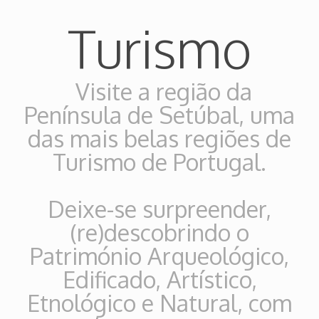
Turismo
Visite a região da
Península de Setúbal, uma
das mais belas regiões de
Turismo de Portugal.
Deixe-se surpreender,
(re)descobrindo o
Património Arqueológico,
Edificado, Artístico,
Etnológico e Natural, com